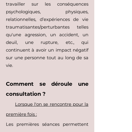
travailler sur les conséquences
psychologiques, physiques,
relationnelles, d’expériences de vie
traumatisante
s/p
erturbantes telles
qu'une agression, un accident, un
deuil, une rupture, et
c.,
qui
continuent à avoir un impact négatif
sur une personne tout au long de sa
vie.
Comment se déroule une
consultation ?
Lorsque l'on se rencontre pour la
première fois :
Les premières séances permettent