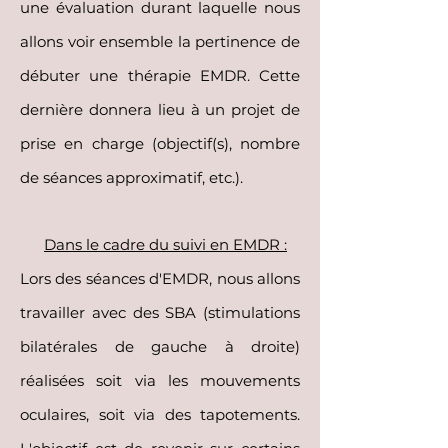
une évaluation durant laquelle nous
allons voir ensemble la pertinence de
débuter une thérapie EMDR. Cette
dernière donnera lieu à un projet de
prise en charge (objectif(s), nombre
de séances approximatif, etc.).
Dans le cadre du suivi en EMDR :
Lors des séances d'EMDR, nous allons
travailler avec des SBA (stimulations
bilatérales de gauche à droite)
réalisées soit via les mouvements
oculaires, soit via des tapotements.