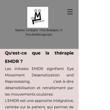
Marine Lemaire | Psychologue et
Psychothérapeute
Qu'est-ce que la thérapie
EMDR ?
Les initiales EMDR signifient Eye
Movement Desensitization and
Reprocessing, c’est-à-dire
désensibilisation et retraitement par
les mouvements oculaires.
L’EMDR est une approche
intégrative,
centrée sur le patient,
qui permet de