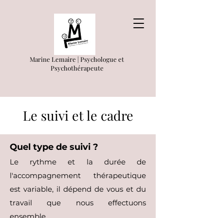
Marine Lemaire | Psychologue et
Psychothérapeute
Le suivi et le cadre
Quel type de suivi ?
Le rythme et la durée de
l'accompagnement thérapeutique
est variable, il dépend de vous et du
travail que nous effectuons
ensemble.