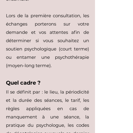
Lors de la première consultation, les
échanges porterons sur votre
demande et vos attentes afin de
déterminer si vous souhaitez un
soutien psychologique (court terme)
ou entamer une psychothérapie
(moyen-long terme).
Quel cadre ?
Il se définit par : le lieu, la périodicité
et la durée des séances, le tarif, les
règles appliquées en cas de
manquement à une séance, la
pratique du psychologue, les codes