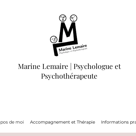
Marine Lemaire | Psychologue et
Psychothérapeute
opos de moi
Accompagnement et Thérapie
Informations pr