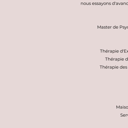
nous essayons d'avanc
Master de Psy
Thérapie d'E
Thérapie 
Thérapie des
Maiso
Ser