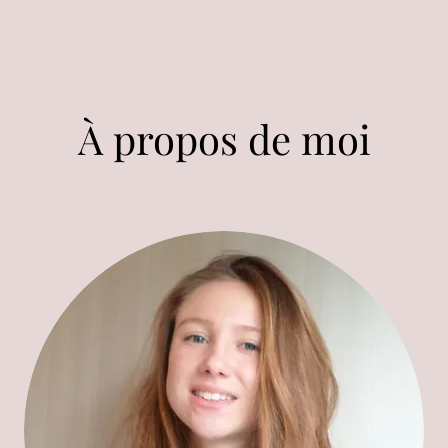
À propos de moi