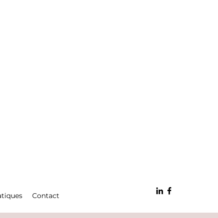
atiques
Contact